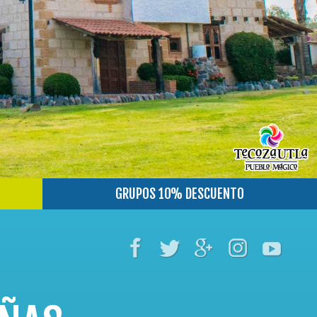
GRUPOS 10% DESCUENTO