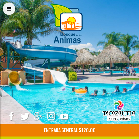
ENTRADA GENERAL $120.00